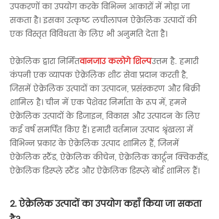
उपकरणों का उपयोग करके विभिन्न आकारों में मोड़ा जा
सकता है। इसका उत्कृष्ट लचीलापन ऐक्रेलिक उत्पादों की
एक विस्तृत विविधता के लिए भी अनुमति देता है।
ऐक्रेलिक द्वारा निर्मित
वानजाउ कलोगे शिल्प
उत्तम है. हमारी
कंपनी एक व्यापक ऐक्रेलिक शीट सेवा प्रदान करती है,
जिसमें ऐक्रेलिक उत्पादों का उत्पादन, प्रसंस्करण और बिक्री
शामिल है। चीन में एक पेशेवर निर्माता के रूप में, हमने
ऐक्रेलिक उत्पादों के डिजाइन, विकास और उत्पादन के लिए
कई वर्ष समर्पित किए हैं। हमारी वर्तमान उत्पाद श्रृंखला में
विभिन्न प्रकार के ऐक्रेलिक उत्पाद शामिल हैं, जिनमें
ऐक्रेलिक स्टैंड, ऐक्रेलिक कीचेन, ऐक्रेलिक कार्टून क्विकसैंड,
ऐक्रेलिक डिस्प्ले स्टैंड और ऐक्रेलिक डिस्प्ले बोर्ड शामिल हैं।
2. ऐक्रेलिक उत्पादों का उपयोग कहाँ किया जा सकता