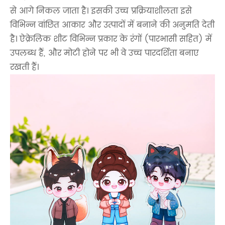
से आगे निकल जाता है। इसकी उच्च प्रक्रियाशीलता इसे
विभिन्न वांछित आकार और उत्पादों में बनाने की अनुमति देती
है। ऐक्रेलिक शीट विभिन्न प्रकार के रंगों (पारभासी सहित) में
उपलब्ध हैं, और मोटी होने पर भी वे उच्च पारदर्शिता बनाए
रखती हैं।