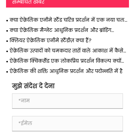
सम्बंधित खबर
क्या ऐक्रेलिक एनीमे स्टैंड चरित्र प्रदर्शन में एक नया चलन
बन रहे हैं?
क्या ऐक्रेलिक मैग्नेट आधुनिक प्रदर्शन और ब्रांडिंग
समाधानों को बदल रहे हैं?
क्लियर ऐक्रेलिक एनीमे स्टैंडीज़ क्या हैं?
ऐक्रेलिक उत्पादों को चमकदार तारों वाले आकाश में कैसे
बदला जा सकता है?
ऐक्रेलिक क्विकसैंड एक लोकप्रिय प्रदर्शन विकल्प क्यों
बन रहा है?
ऐक्रेलिक की शक्ति आधुनिक प्रदर्शन और पदोन्नति में है
मुझे संदेश दे देना