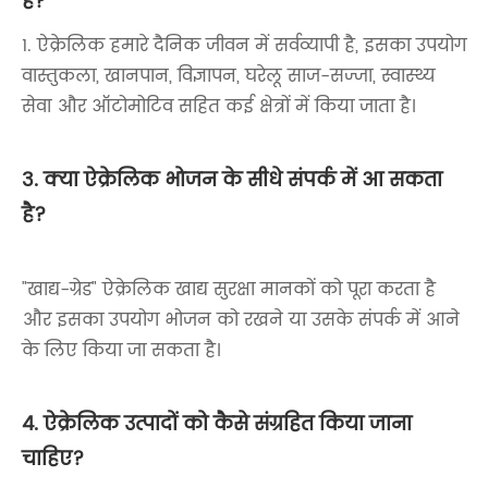
है?
1. ऐक्रेलिक हमारे दैनिक जीवन में सर्वव्यापी है, इसका उपयोग
वास्तुकला, खानपान, विज्ञापन, घरेलू साज-सज्जा, स्वास्थ्य
सेवा और ऑटोमोटिव सहित कई क्षेत्रों में किया जाता है।
3. क्या ऐक्रेलिक भोजन के सीधे संपर्क में आ सकता
है?
"खाद्य-ग्रेड" ऐक्रेलिक खाद्य सुरक्षा मानकों को पूरा करता है
और इसका उपयोग भोजन को रखने या उसके संपर्क में आने
के लिए किया जा सकता है।
4. ऐक्रेलिक उत्पादों को कैसे संग्रहित किया जाना
चाहिए?