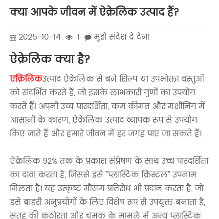
क्या आपके जीवन में ऐक्रेलिक उत्पाद हैं?
2025-10-14
1
मुझे संदेश दे देना
ऐक्रेलिक क्या है?
एक्रिलिक
उत्पाद ऐक्रेलिक से बने शिल्प या उपभोक्ता वस्तुओं
को संदर्भित करते हैं, जो इसके लाभकारी गुणों का उपयोग
करते हैं। अपनी उच्च पारदर्शिता, कम कीमत और मशीनिंग में
आसानी के कारण, ऐक्रेलिक उत्पाद व्यापक रूप से उपयोग
किए जाते हैं और हमारे जीवन में हर जगह पाए जा सकते हैं।
ऐक्रेलिक 92% तक के प्रकाश संप्रेषण के साथ उच्च पारदर्शिता
का दावा करता है, जिससे इसे "प्लास्टिक क्रिस्टल" उपनाम
मिलता है। यह उत्कृष्ट मौसम प्रतिरोध भी प्रदान करता है, जो
इसे बाहरी अनुप्रयोगों के लिए विशेष रूप से उपयुक्त बनाता है,
सतह की कठोरता और चमक के मामले में अन्य प्लास्टिक