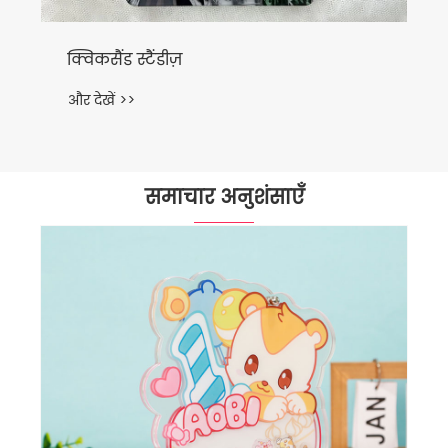
समाचार अनुशंसाएँ
क्या ऐक्रेलिक मैग्नेट आधुनिक प्रदर्शन और
ब्रांडिंग समाधानों को बदल रहे हैं?
और देखें >>