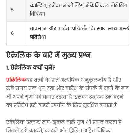
कास्टिंग, इंजेक्शन मोल्डिंग, मैकेनिकल प्रोसेसिंग औ
5
विधियां।
तापमान और आर्द्रता परिवर्तन के साथ-साथ अम्लीय और क
6
प्रतिरोध।
ऐक्रेलिक के बारे में मुख्य प्रश्न
1. ऐक्रेलिक क्यों चुनें?
एक्रिलिक
यह तत्वों के प्रति अत्यधिक अनुकूलनीय है और
लंबे समय तक धूप, हवा और बारिश के संपर्क में रहने के बाद
भी अपने गुणों को बनाए रखता है। इसका उत्कृष्ट उम्र बढ़ने
का प्रतिरोध इसे बाहरी उपयोग के लिए सुरक्षित बनाता है।
ऐक्रेलिक उत्कृष्ट ताप-झुकने वाले गुण भी प्रदान करता है,
जिससे इसे काटने, काटने और ड्रिलिंग सहित विभिन्न